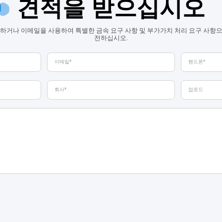
견적을 받으십시오
하거나 이메일을 사용하여 특별한 금속 요구 사항 및 부가가치 처리 요구 사항
전하십시오.