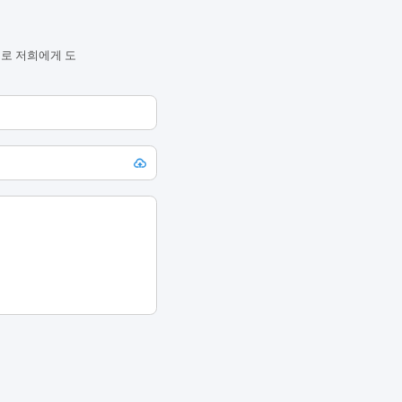
으로 저희에게 도