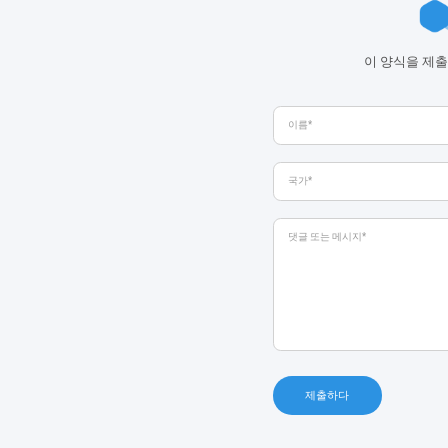
이 양식을 제출
제출하다