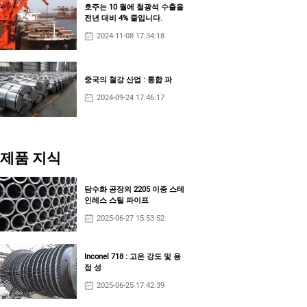
호주는 10 월에 철광석 수출을
전년 대비 4% 줄입니다.
2024-11-08 17:34:18
중국의 철강 산업 : 통합 파
2024-09-24 17:46:17
제품 지식
담수화 공장의 2205 이중 스테
인레스 스틸 파이프
2025-06-27 15:53:52
Inconel 718 : 고온 강도 및 용
접 성
2025-06-25 17:42:39