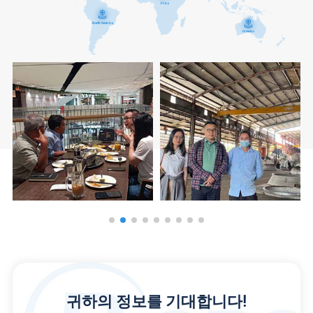
귀하의 정보를 기대합니다!