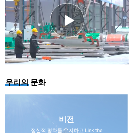
우리의 문화
비전
정신적 평화를 유지하고 Link the