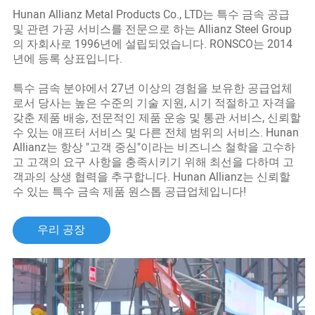
Hunan Allianz Metal Products Co., LTD는 특수 금속 공급
및 관련 가공 서비스를 전문으로 하는 Allianz Steel Group
의 자회사로 1996년에 설립되었습니다. RONSCO는 2014
년에 등록 상표입니다.
특수 금속 분야에서 27년 이상의 경험을 보유한 공급업체
로서 당사는 높은 수준의 기술 지원, 시기 적절하고 자격을
갖춘 제품 배송, 전문적인 제품 운송 및 통관 서비스, 신뢰할
수 있는 애프터 서비스 및 다른 전체 범위의 서비스. Hunan
Allianz는 항상 "고객 중심"이라는 비즈니스 철학을 고수하
고 고객의 요구 사항을 충족시키기 위해 최선을 다하며 고
객과의 상생 협력을 추구합니다. Hunan Allianz는 신뢰할
수 있는 특수 금속 제품 원스톱 공급업체입니다!
우리 공장