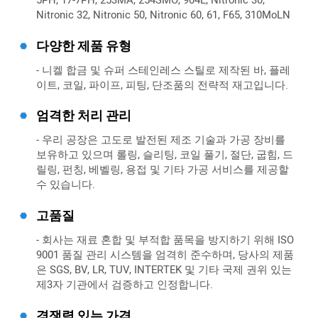
Nitronic 32, Nitronic 50, Nitronic 60, 61, F65, 310MoLN
다양한 제품 유형
- 니켈 합금 및 슈퍼 스테인레스 스틸로 제작된 바, 플레
이트, 코일, 파이프, 피팅, 단조품의 전략적 재고입니다.
엄격한 처리 관리
- 우리 공장은 고도로 발전된 제조 기술과 가공 장비를
보유하고 있으며 롤링, 슬리팅, 코일 풀기, 절단, 굽힘, 드
릴링, 펀칭, 베벨링, 용접 및 기타 가공 서비스를 제공할
수 있습니다.
고품질
- 회사는 재료 혼합 및 부적합 품목을 방지하기 위해 ISO
9001 품질 관리 시스템을 엄격히 준수하며, 당사의 제품
은 SGS, BV, LR, TUV, INTERTEK 및 기타 국제 권위 있는
제3자 기관에서 검증하고 인정합니다.
경쟁력 있는 가격