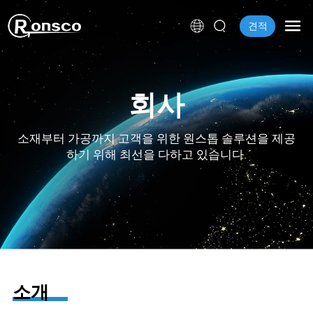
견적
회사
소재부터 가공까지 고객을 위한 원스톱 솔루션을 제공
하기 위해 최선을 다하고 있습니다.
소개