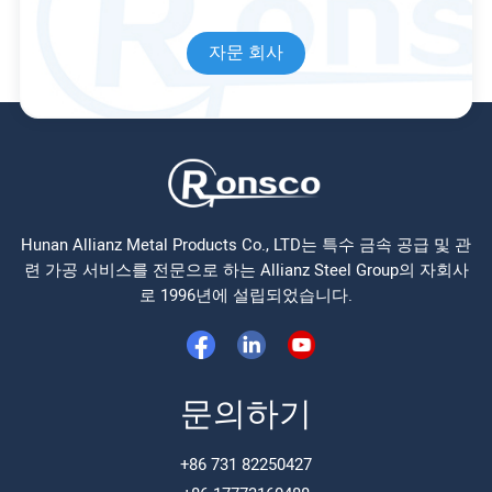
자문 회사
Hunan Allianz Metal Products Co., LTD는 특수 금속 공급 및 관
련 가공 서비스를 전문으로 하는 Allianz Steel Group의 자회사
로 1996년에 설립되었습니다.
문의하기
+86 731 82250427