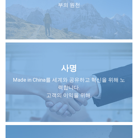
부의 원천
사명
Made in China를 세계와 공유하고 혁신을 위해 노
력합니다.
고객의 이익을 위해.