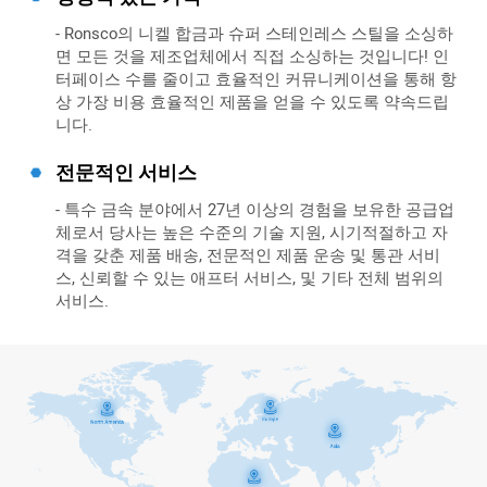
- Ronsco의 니켈 합금과 슈퍼 스테인레스 스틸을 소싱하
면 모든 것을 제조업체에서 직접 소싱하는 것입니다! 인
터페이스 수를 줄이고 효율적인 커뮤니케이션을 통해 항
상 가장 비용 효율적인 제품을 얻을 수 있도록 약속드립
니다.
전문적인 서비스
- 특수 금속 분야에서 27년 이상의 경험을 보유한 공급업
체로서 당사는 높은 수준의 기술 지원, 시기적절하고 자
격을 갖춘 제품 배송, 전문적인 제품 운송 및 통관 서비
스, 신뢰할 수 있는 애프터 서비스, 및 기타 전체 범위의
서비스.